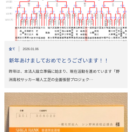
|
全て
2026.01.06
新年あけましておめでとうございます！！
昨年は、本法人設立準備に始まり、現在活動を進めています「野
洲高校サッカー場人工芝の全面張替プロジェク…