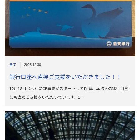
|
全て
2025.12.30
銀行口座へ直接ご支援をいただきました！！
12月18日（木）にCF事業がスタートして以降、本法人の銀行口座
にも直接ご支援をいただいています。1…