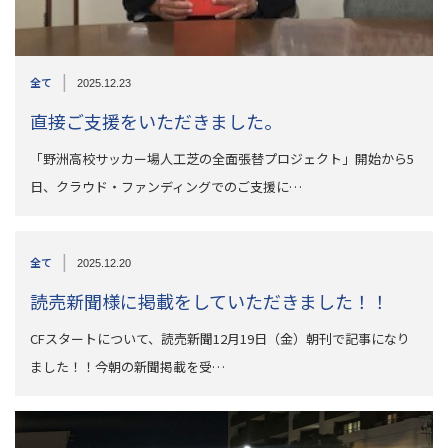
|
全て
2025.12.23
直接ご支援をいただきました。
「野洲高校サッカー場人工芝の全面張替プロジェクト」開始から5
日、クラウド・ファンディングでのご支援に…
|
全て
2025.12.20
読売新聞様に掲載をしていただきました！！
CFスタートについて、読売新聞12月19日（金）朝刊で記事になり
ました！！今朝の新聞掲載を受…