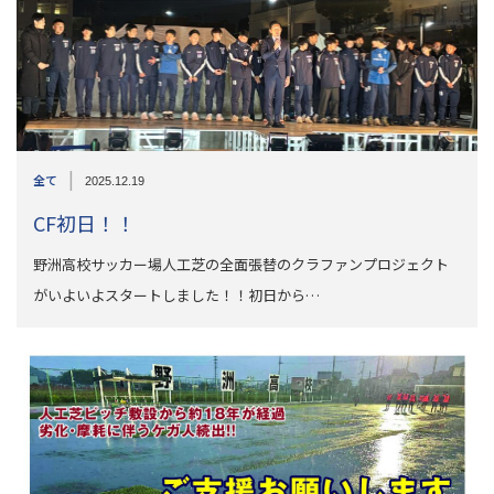
|
全て
2025.12.19
CF初日！！
野洲高校サッカー場人工芝の全面張替のクラファンプロジェクト
がいよいよスタートしました！！初日から…