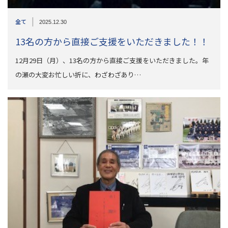
|
全て
2025.12.30
13名の方から直接ご支援をいただきました！！
12月29日（月）、13名の方から直接ご支援をいただきました。年
の瀬の大変お忙しい折に、わざわざあり…