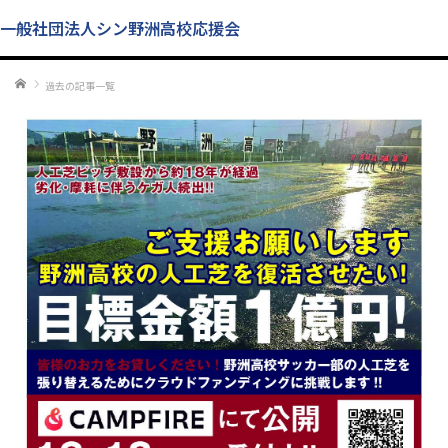
一般社団法人シン野洲高校応援会
ホーム
過去の記事一覧